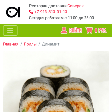
Ресторан доставки
Северск
+7-913-813-01-13
Сегодня работаем
с 11:00 до 23:00
ВОЙТИ
0
РУБ.
Главная
Роллы
Динамит