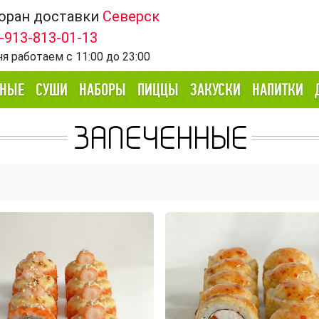
оран доставки
Северск
-913-813-01-13
ня работаем
с 11:00 до 23:00
ННЫЕ
СУШИ
НАБОРЫ
ПИЦЦЫ
ЗАКУСКИ
НАПИТКИ
ЗАПЕЧЕННЫЕ