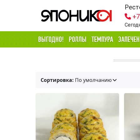
Рест
+7
Сегод
ВЫГОДНО!
РОЛЛЫ
ТЕМПУРА
ЗАПЕЧЕ
Сортировка:
По умолчанию