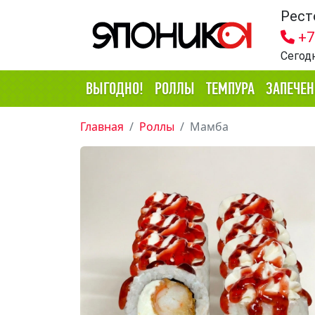
Рест
+7
Сегод
ВЫГОДНО!
РОЛЛЫ
ТЕМПУРА
ЗАПЕЧЕ
Главная
Роллы
Мамба