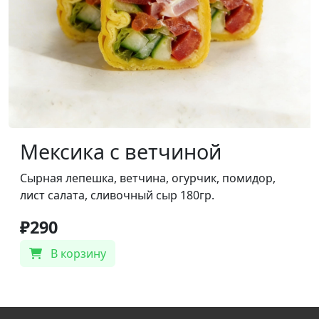
Мексика с ветчиной
Сырная лепешка, ветчина, огурчик, помидор,
лист салата, сливочный сыр 180гр.
₽290
В корзину