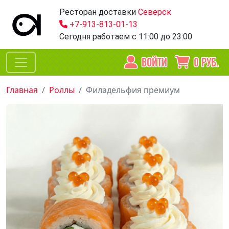
Ресторан доставки
Северск
+7-913-813-01-13
Сегодня работаем
с 11:00 до 23:00
ВОЙТИ
0
РУБ.
Главная
Роллы
Филадельфия премиум