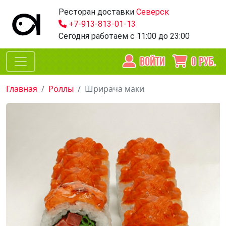
Ресторан доставки
Северск
+7-913-813-01-13
Сегодня работаем
с 11:00 до 23:00
ВОЙТИ
0
РУБ.
Главная
Роллы
Шрирача маки