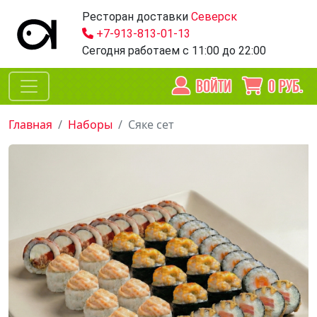
Ресторан доставки
Северск
+7-913-813-01-13
Сегодня работаем
с 11:00 до 22:00
ВОЙТИ
0
РУБ.
Главная
Наборы
Сяке сет